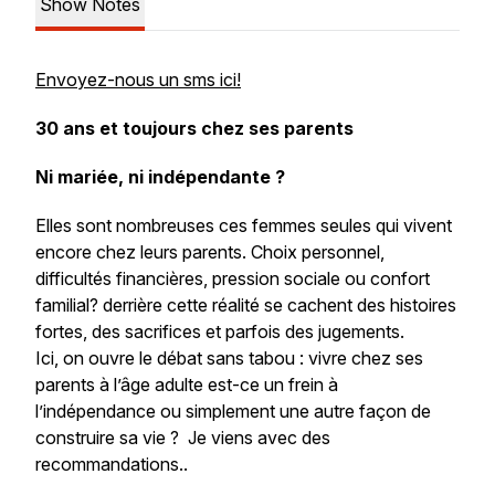
Show Notes
Envoyez-nous un sms ici!
30 ans et toujours chez ses parents
Ni mariée, ni indépendante ?
Elles sont nombreuses ces femmes seules qui vivent
encore chez leurs parents. Choix personnel,
difficultés financières, pression sociale ou confort
familial? derrière cette réalité se cachent des histoires
fortes, des sacrifices et parfois des jugements.
Ici, on ouvre le débat sans tabou : vivre chez ses
parents à l’âge adulte est-ce un frein à
l’indépendance ou simplement une autre façon de
construire sa vie ? Je viens avec des
recommandations..